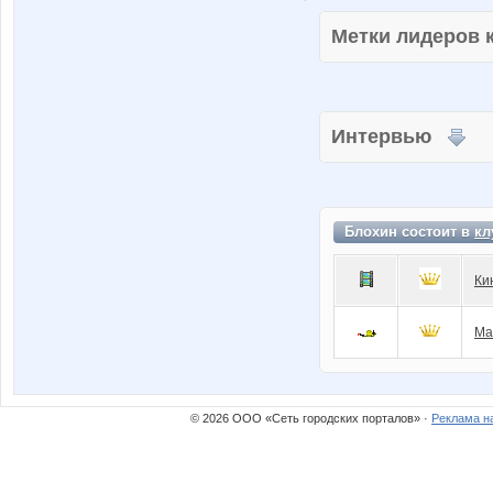
Метки лидеров
Интервью
Блохин состоит в
кл
Ки
Ма
© 2026 ООО «Сеть городских порталов» ·
Реклама н